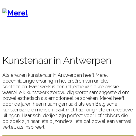
Kunstenaar in Antwerpen
Als ervaren kunstenaar in Antwerpen heeft Merel
decennialange ervaring in het creëren van unieke
schilderijen. Haar werk is een reflectie van pure passie,
waarbij elk kunstwerk zorgvuldig wordt samengesteld om
zowel esthetisch als emotioneel te spreken. Merel heeft
door de jaren heen naam gemaakt als een Belgische
kunstenaar die mensen raakt met haar originele en creatieve
uitingen. Haar schilderijen zijn perfect voor liefhebbers die
op zoek zijn naar iets bijzonders, iets dat zowel een verhaal
vertelt als inspireert.