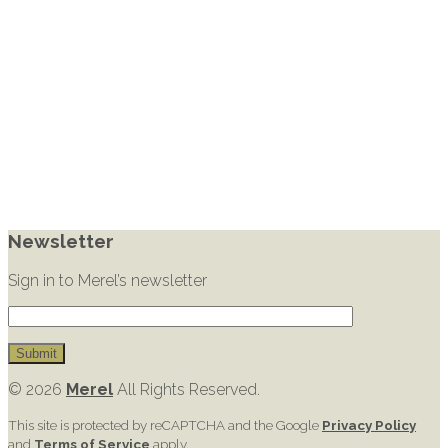
Newsletter
Sign in to Merel’s newsletter
© 2026
Merel
All Rights Reserved.
This site is protected by reCAPTCHA and the Google
Privacy Policy
and
Terms of Service
apply.